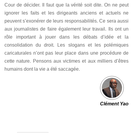
Cour de décider. Il faut que la vérité soit dite. On ne peut
ignorer les faits et les dirigeants anciens et actuels ne
peuvent s’exonérer de leurs responsabilités. Ce sera aussi
aux journalistes de faire également leur travail. Ils ont un
rôle important à jouer dans les débats d’idée et la
consolidation du droit. Les slogans et les polémiques
caricaturales n’ont pas leur place dans une procédure de
cette nature. Pensons aux victimes et aux milliers d’êtres
humains dont la vie a été saccagée.
Clément Yao