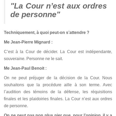
"La Cour n’est aux ordres
de personne"
Techniquement, à quoi peut-on s’attendre ?
Me Jean-Pierre Mignard :
C’est à la Cour de décider. La Cour est indépendante,
souveraine. Personne ne le sait.
Me Jean-Paul Benoit :
On ne peut préjuger de la décision de la Cour. Nous
souhaitons que la procédure aille à son terme. Avec
l’audition des témoins de la défense, les réquisitions
finales et les plaidoiries finales. La Cour n’est aux ordres
de personne.
On ne peut pas non plus nier que, pour l’opinion, il y a