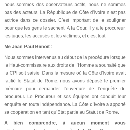
nous sommes des observateurs actifs, nous ne sommes
pas des acteurs. La République de Côte d’Ivoire n’est pas
actrice dans ce dossier. C’est important de le souligner
pour que les gens le sachent. A la Cour, il y a le procureur,
les juges, les accusés et les victimes, et c’est tout.
Me Jean-Paul Benoit :
Nous sommes intervenus au début de la procédure lorsque
la Haut-commissaire aux droits de l’Homme a souhaité que
la CPI soit saisie. Dans la mesure où la Côte d’Ivoire avait
ratifié le Statut de Rome, nous avons déposé le premier
mémoire pour demander l’ouverture de l’enquête du
procureur. Le Procureur et ses équipes ont conduit leur
enquête en toute indépendance. La Côte d’Ivoire a apporté
sa coopération en tant qu’Etat partie au Statut de Rome.
A bien comprendre, à aucun moment vous