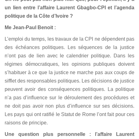
un lien entre l’affaire Laurent Gbagbo-CPI et l’agenda
politique de la Côte d’Ivoire ?
Me Jean-Paul Benoit :
L’emploi du temps, les travaux de la CPI ne dépendent pas
des échéances politiques. Les séquences de la justice
n’ont pas de lien avec le calendrier politique. Dans les
régimes démocratiques, les opinions publiques doivent
s’habituer à ce que la justice ne marche pas aux coups de
sifflet des responsables politiques. Les décisions de justice
peuvent avoir des conséquences politiques. La politique
n’a pas d’influence sur le déroulement des procédures et
ne doit pas avoir non plus d’influence sur ses décisions.
Les pays qui ont ratifié le Statut de Rome l’ont fait pour ces
raisons de principe.
Une question plus personnelle : l’affaire Laurent