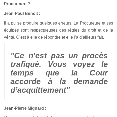
Procureure ?
Jean-Paul Benoit
:
Il a pu se produire quelques erreurs. La Procureure et ses
équipes sont respectueuses des règles du droit et de la
vérité. C’est à elle de répondre et elle l’a d’ailleurs fait.
"Ce n’est pas un procès
trafiqué. Vous voyez le
temps que la Cour
accorde à la demande
d’acquittement"
Jean-Pierre Mignard :