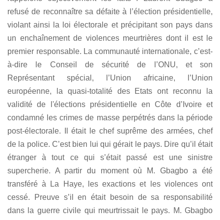
refusé de reconnaître sa défaite à l’élection présidentielle,
violant ainsi la loi électorale et précipitant son pays dans
un enchaînement de violences meurtrières dont il est le
premier responsable. La communauté internationale, c’est-
à-dire le Conseil de sécurité de l’ONU, et son
Représentant spécial, l’Union africaine, l’Union
européenne, la quasi-totalité des Etats ont reconnu la
validité de l'élections présidentielle en Côte d’Ivoire et
condamné les crimes de masse perpétrés dans la période
post-électorale. Il était le chef suprême des armées, chef
de la police. C’est bien lui qui gérait le pays. Dire qu’il était
étranger à tout ce qui s’était passé est une sinistre
supercherie. A partir du moment où M. Gbagbo a été
transféré à La Haye, les exactions et les violences ont
cessé. Preuve s’il en était besoin de sa responsabilité
dans la guerre civile qui meurtrissait le pays. M. Gbagbo