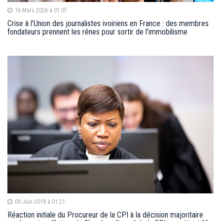
16 Mars 2026 à 01:07
Crise à l’Union des journalistes ivoiriens en France : des membres
fondateurs prennent les rênes pour sortir de l’immobilisme
09 Juin 2018 à 01:21
Réaction initiale du Procureur de la CPI à la décision majoritaire