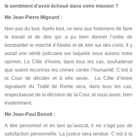
le sentiment d’avoir échoué dans votre mission ?
Me Jean-Pierre Mignard :
Non pas du tout. Après tout, ce sera aux historiens de faire
le travail et de dire qui a pu bien donner l’ordre de
bombarder le marché d’Abobo et de tirer sur des civils. Il y
aurait une vérité judiciaire sur laquelle nous aurons notre
opinion. La Côte d’Ivoire, dans tous les cas, souhaiterait
que soient reconnus les crimes contre l’humanité. C’est à
la Cour de décider et à elle seule. La Côte d’Ivoire
signataire du Traité de Rome sera, dans tous les cas,
respectueuse de la décision de la Cour, et nous aussi, bien
évidemment.
Me Jean-Paul Benoit :
A titre personnel et en tant qu’avocat, il ne s’agit pas de
satisfaction personnelle. La justice sera rendue. C’est à la