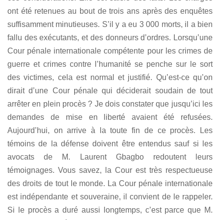
ont été retenues au bout de trois ans après des enquêtes
suffisamment minutieuses. S’il y a eu 3 000 morts, il a bien
fallu des exécutants, et des donneurs d’ordres. Lorsqu’une
Cour pénale internationale compétente pour les crimes de
guerre et crimes contre l’humanité se penche sur le sort
des victimes, cela est normal et justifié. Qu’est-ce qu’on
dirait d’une Cour pénale qui déciderait soudain de tout
arrêter en plein procès ? Je dois constater que jusqu’ici les
demandes de mise en liberté avaient été refusées.
Aujourd’hui, on arrive à la toute fin de ce procès. Les
témoins de la défense doivent être entendus sauf si les
avocats de M. Laurent Gbagbo redoutent leurs
témoignages. Vous savez, la Cour est très respectueuse
des droits de tout le monde. La Cour pénale internationale
est indépendante et souveraine, il convient de le rappeler.
Si le procès a duré aussi longtemps, c’est parce que M.