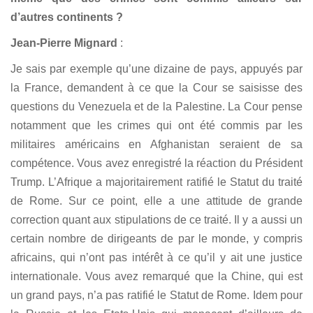
d’autres continents ?
Jean-Pierre Mignard
:
Je sais par exemple qu’une dizaine de pays, appuyés par
la France, demandent à ce que la Cour se saisisse des
questions du Venezuela et de la Palestine. La Cour pense
notamment que les crimes qui ont été commis par les
militaires américains en Afghanistan seraient de sa
compétence. Vous avez enregistré la réaction du Président
Trump. L’Afrique a majoritairement ratifié le Statut du traité
de Rome. Sur ce point, elle a une attitude de grande
correction quant aux stipulations de ce traité. Il y a aussi un
certain nombre de dirigeants de par le monde, y compris
africains, qui n’ont pas intérêt à ce qu’il y ait une justice
internationale. Vous avez remarqué que la Chine, qui est
un grand pays, n’a pas ratifié le Statut de Rome. Idem pour