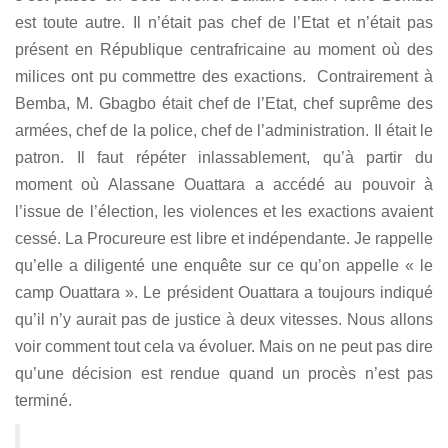
est toute autre. Il n’était pas chef de l’Etat et n’était pas
présent en République centrafricaine au moment où des
milices ont pu commettre des exactions. Contrairement à
Bemba, M. Gbagbo était chef de l’Etat, chef suprême des
armées, chef de la police, chef de l’administration. Il était le
patron. Il faut répéter inlassablement, qu’à partir du
moment où Alassane Ouattara a accédé au pouvoir à
l’issue de l’élection, les violences et les exactions avaient
cessé. La Procureure est libre et indépendante. Je rappelle
qu’elle a diligenté une enquête sur ce qu’on appelle « le
camp Ouattara ». Le président Ouattara a toujours indiqué
qu’il n’y aurait pas de justice à deux vitesses. Nous allons
voir comment tout cela va évoluer. Mais on ne peut pas dire
qu’une décision est rendue quand un procès n’est pas
terminé.