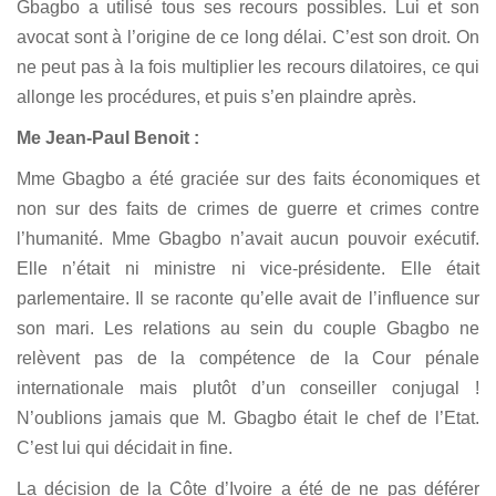
Gbagbo a utilisé tous ses recours possibles. Lui et son
avocat sont à l’origine de ce long délai. C’est son droit. On
ne peut pas à la fois multiplier les recours dilatoires, ce qui
allonge les procédures, et puis s’en plaindre après.
Me Jean-Paul Benoit :
Mme Gbagbo a été graciée sur des faits économiques et
non sur des faits de crimes de guerre et crimes contre
l’humanité. Mme Gbagbo n’avait aucun pouvoir exécutif.
Elle n’était ni ministre ni vice-présidente. Elle était
parlementaire. Il se raconte qu’elle avait de l’influence sur
son mari. Les relations au sein du couple Gbagbo ne
relèvent pas de la compétence de la Cour pénale
internationale mais plutôt d’un conseiller conjugal !
N’oublions jamais que M. Gbagbo était le chef de l’Etat.
C’est lui qui décidait in fine.
La décision de la Côte d’Ivoire a été de ne pas déférer