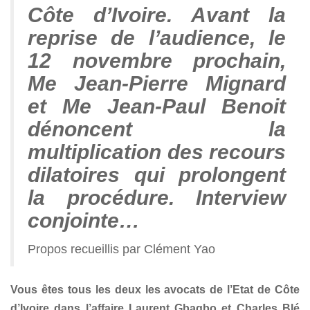
Côte d’Ivoire. Avant la
reprise de l’audience, le
12 novembre prochain,
Me Jean-Pierre Mignard
et Me Jean-Paul Benoit
dénoncent la
multiplication des recours
dilatoires qui prolongent
la procédure. Interview
conjointe…
Propos recueillis par Clément Yao
Vous êtes tous les deux les avocats de l’Etat de Côte
d’Ivoire dans l’affaire Laurent Gbagbo et Charles Blé