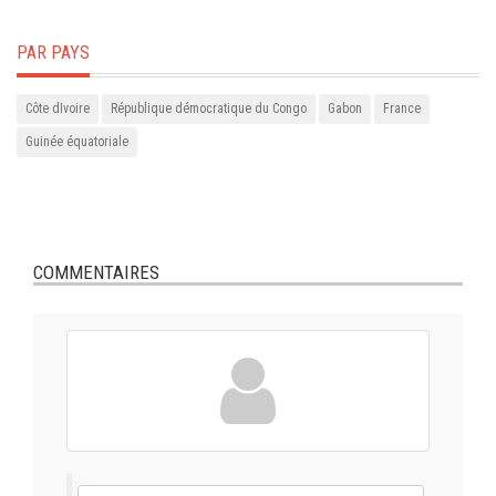
PAR PAYS
Côte dIvoire
République démocratique du Congo
Gabon
France
Guinée équatoriale
COMMENTAIRES