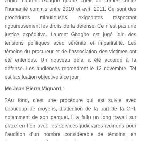
contre Laurent Gbagbo quatre chefs de crimes contre
l’humanité commis entre 2010 et avril 2011. Ce sont des
procédures minutieuses, exigeantes respectant
rigoureusement les droits de la défense. Ce n’est pas une
justice expéditive. Laurent Gbagbo est jugé loin des
tensions politiques avec sérénité et impartialité. Les
témoins du procureur et de l’association des victimes ont
été entendus. Un nouveau délai a été accordé à la
défense. Les audiences reprendront le 12 novembre. Tel
est la situation objective à ce jour.
Me Jean-Pierre Mignard :
?Au fond, c’est une procédure qui est suivie avec
beaucoup de moyens, d’attention de la part de la CPI,
notamment de son parquet. Il a fallu un long travail sur
place en lien avec les services judiciaires ivoiriens pour
l’audition d’un nombre considérable de témoins, en