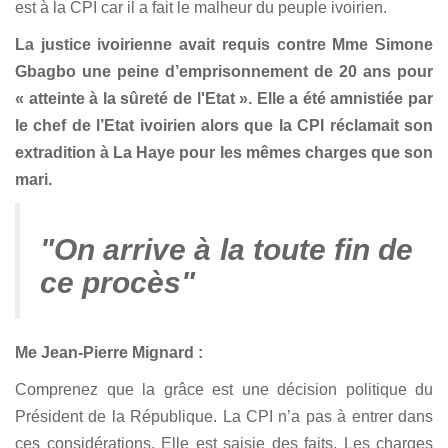
est à la CPI car il a fait le malheur du peuple ivoirien.
La justice ivoirienne avait requis contre Mme Simone
Gbagbo une peine d’emprisonnement de 20 ans pour
« atteinte à la sûreté de l'Etat ». Elle a été amnistiée par
le chef de l’Etat ivoirien alors que la CPI réclamait son
extradition à La Haye pour les mêmes charges que son
mari.
"On arrive à la toute fin de
ce procès"
Me Jean-Pierre Mignard :
Comprenez que la grâce est une décision politique du
Président de la République. La CPI n’a pas à entrer dans
ces considérations. Elle est saisie des faits. Les charges