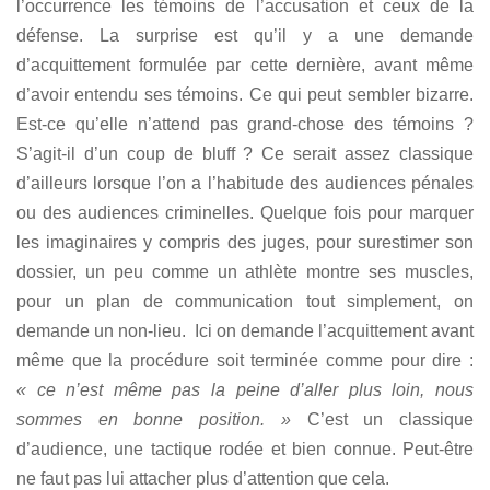
l’occurrence les témoins de l’accusation et ceux de la
défense. La surprise est qu’il y a une demande
d’acquittement formulée par cette dernière, avant même
d’avoir entendu ses témoins. Ce qui peut sembler bizarre.
Est-ce qu’elle n’attend pas grand-chose des témoins ?
S’agit-il d’un coup de bluff ? Ce serait assez classique
d’ailleurs lorsque l’on a l’habitude des audiences pénales
ou des audiences criminelles. Quelque fois pour marquer
les imaginaires y compris des juges, pour surestimer son
dossier, un peu comme un athlète montre ses muscles,
pour un plan de communication tout simplement, on
demande un non-lieu. Ici on demande l’acquittement avant
même que la procédure soit terminée comme pour dire :
« ce n’est même pas la peine d’aller plus loin, nous
sommes en bonne position. »
C’est un classique
d’audience, une tactique rodée et bien connue. Peut-être
ne faut pas lui attacher plus d’attention que cela.