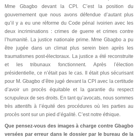
Mme Gbagbo devant la CPI. C’est la position du
gouvernement que nous avons défendue d’autant plus
qu’il y a eu une réforme du Code pénal ivoirien avec les
deux incriminations : crimes de guerre et crimes contre
l’humanité. La justice nationale prime. Mme Gbagbo a pu
être jugée dans un climat plus serein bien après les
traumatismes post-électoraux. La justice a été reconstruite
et les tribunaux fonctionnent. Après l'élection
présidentielle, ce n’était pas le cas. Il était plus sécurisant
pour M. Gbagbo d’être jugé devant la CPI avec la certitude
d’avoir un procès équitable et la garantie du respect
scrupuleux de ses droits. En tant qu’avocats, nous sommes
très attentifs à l’équité des procédures où les parties au
procès sont sur un pied d’égalité. C’est notre éthique.
Que pensez-vous des images à charge contre Gbagbo
versées par erreur dans le dossier par le bureau de la