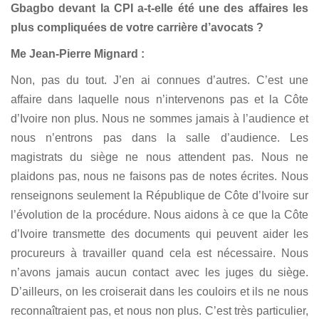
Gbagbo devant la CPI a-t-elle été une des affaires les
plus compliquées de votre carrière d’avocats ?
Me Jean-Pierre Mignard :
Non, pas du tout. J’en ai connues d’autres. C’est une
affaire dans laquelle nous n’intervenons pas et la Côte
d’Ivoire non plus. Nous ne sommes jamais à l’audience et
nous n’entrons pas dans la salle d’audience. Les
magistrats du siège ne nous attendent pas. Nous ne
plaidons pas, nous ne faisons pas de notes écrites. Nous
renseignons seulement la République de Côte d’Ivoire sur
l’évolution de la procédure. Nous aidons à ce que la Côte
d’Ivoire transmette des documents qui peuvent aider les
procureurs à travailler quand cela est nécessaire. Nous
n’avons jamais aucun contact avec les juges du siège.
D’ailleurs, on les croiserait dans les couloirs et ils ne nous
reconnaîtraient pas, et nous non plus. C’est très particulier,