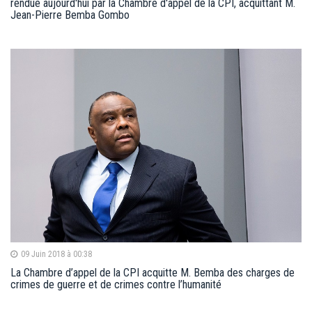
rendue aujourd'hui par la Chambre d'appel de la CPI, acquittant M.
Jean-Pierre Bemba Gombo
09 Juin 2018 à 00:38
La Chambre d’appel de la CPI acquitte M. Bemba des charges de
crimes de guerre et de crimes contre l’humanité