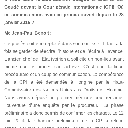
Goudé devant la Cour pénale internationale (CPI). Où
en sommes-nous avec ce procès ouvert depuis le 28
janvier 2016 ?
Me Jean-Paul Benoit :
Ce procès doit être replacé dans son contexte : Il faut à la
fois se garder de réécrire l’histoire et de l’écrire à l’avance.
L’ancien chef de l’Etat ivoirien a sollicité un non-lieu avant
même que le procès soit achevé. C’est une tactique
procédurale et un coup de communication. La compétence
de la CPI a été demandée à l’origine par le Haut-
Commissaire des Nations Unies aux Droits de l’Homme.
Nous avons déposé un premier mémoire pour réclamer
l’ouverture d’une enquête par le procureur. La phase
préliminaire a donc permis de confirmer les charges. Le 12
juin 2014, la Chambre préliminaire de la CPI a retenu