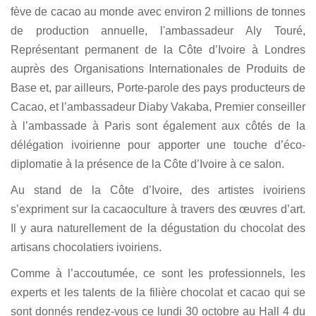
fève de cacao au monde avec environ 2 millions de tonnes
de production annuelle, l'ambassadeur Aly Touré,
Représentant permanent de la Côte d’Ivoire à Londres
auprès des Organisations Internationales de Produits de
Base et, par ailleurs, Porte-parole des pays producteurs de
Cacao, et l’ambassadeur Diaby Vakaba, Premier conseiller
à l’ambassade à Paris sont également aux côtés de la
délégation ivoirienne pour apporter une touche d’éco-
diplomatie à la présence de la Côte d’Ivoire à ce salon.
Au stand de la Côte d’Ivoire, des artistes ivoiriens
s’expriment sur la cacaoculture à travers des œuvres d’art.
Il y aura naturellement de la dégustation du chocolat des
artisans chocolatiers ivoiriens.
Comme à l’accoutumée, ce sont les professionnels, les
experts et les talents de la filière chocolat et cacao qui se
sont donnés rendez-vous ce lundi 30 octobre au Hall 4 du