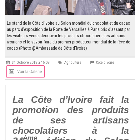
Le stand de la Côte d'Ivoire au Salon mondial du chocolat et du cacao
au parc d'exposition de la Porte de Versailles à Paris pris d'assaut par
les visiteurs venus découvrir les produits chocolatiers des artisans
ivoiriens et le savoir-faire du premier producteur mondial de la fève de
cacao (Photo @Ambassade de Côte d'Ivoire)
31 Octobre 2018 à 16:09
Agriculture
Côte dIvoire
Voir la Galerie
La Côte d’Ivoire fait la
promotion des produits
de ses artisans
chocolatiers à la
ème