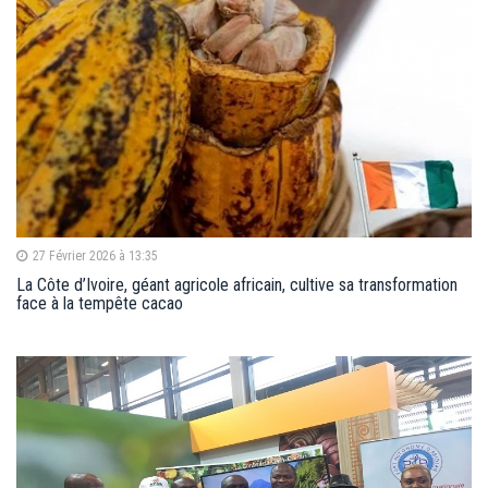
27 Février 2026 à 13:35
La Côte d’Ivoire, géant agricole africain, cultive sa transformation
face à la tempête cacao