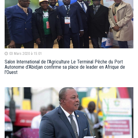
03 Mars 2020 à 15:01
Salon International de l'Agriculture Le Terminal Pêche du Port
Autonome d’Abidjan confirme sa place de leader en Afrique de
l'Ouest