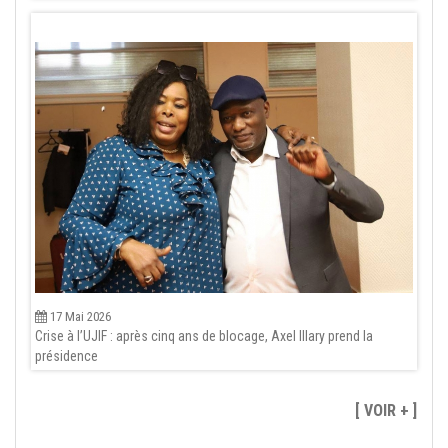
17 Mai 2026
Crise à l’UJIF : après cinq ans de blocage, Axel Illary prend la
présidence
[ VOIR + ]