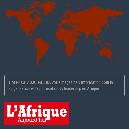
L'AFRIQUE AUJOURD'HUI, votre magazine d'information pour la
vulgarisation et l'optimisation du leadership en Afrique.