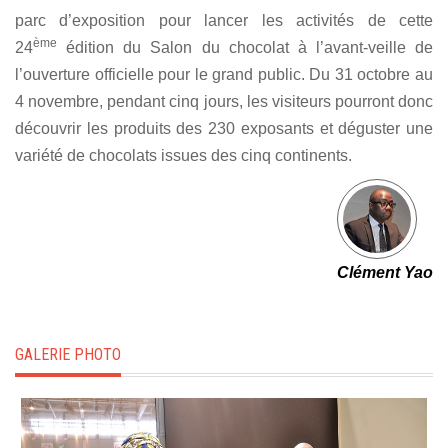
parc d’exposition pour lancer les activités de cette
ème
24
édition du Salon du chocolat à l’avant-veille de
l’ouverture officielle pour le grand public. Du 31 octobre au
4 novembre, pendant cinq jours, les visiteurs pourront donc
découvrir les produits des 230 exposants et déguster une
variété de chocolats issues des cinq continents.
Clément Yao
GALERIE PHOTO