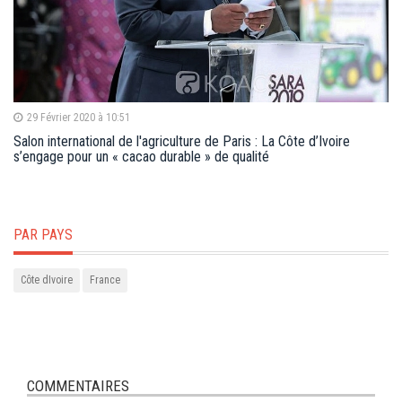
29 Février 2020 à 10:51
Salon international de l'agriculture de Paris : La Côte d’Ivoire
s’engage pour un « cacao durable » de qualité
PAR PAYS
Côte dIvoire
France
COMMENTAIRES