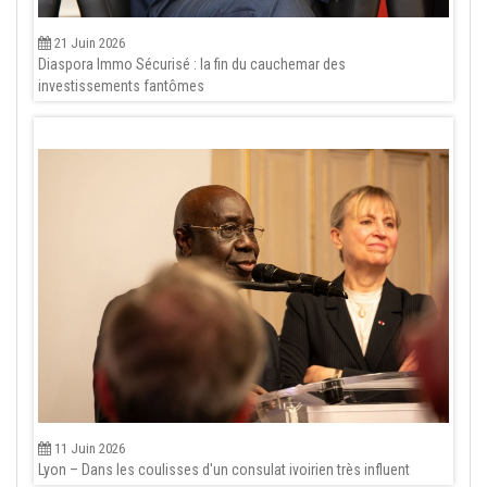
21 Juin 2026
Diaspora Immo Sécurisé : la fin du cauchemar des
investissements fantômes
11 Juin 2026
Lyon – Dans les coulisses d'un consulat ivoirien très influent