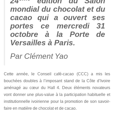
24
édition du Salon
mondial du chocolat et du
cacao qui a ouvert ses
portes ce mercredi 31
octobre à la Porte de
Versailles à Paris.
Par Clément Yao
Cette année, le Conseil café-cacao (CCC) a mis les
bouchées doubles à l’imposant stand de la Côte d’Ivoire
aménagé au cœur du Hall 4. Deux éléments novateurs
vont donner une plus-value à la participation habituelle et
institutionnelle ivoirienne pour la promotion de son savoir-
faire en matière de chocolat et de cacao.