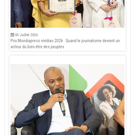
03 Juillet 2026
Prix Mondiapress médias 2026 : Quand le journalisme devient un
acteur du bien-être des peuples