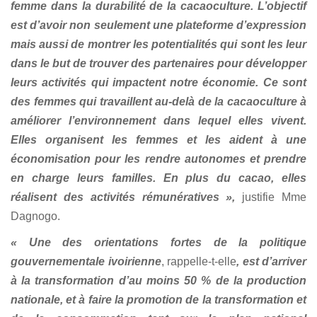
femme dans la durabilité de la cacaoculture. L’objectif
est d’avoir non seulement une plateforme d’expression
mais aussi de montrer les potentialités qui sont les leur
dans le but de trouver des partenaires pour développer
leurs activités qui impactent notre économie. Ce sont
des femmes qui travaillent au-delà de la cacaoculture à
améliorer l’environnement dans lequel elles vivent.
Elles organisent les femmes et les aident à une
économisation pour les rendre autonomes et prendre
en charge leurs familles. En plus du cacao, elles
réalisent des activités rémunératives »,
justifie Mme
Dagnogo.
« Une des orientations fortes de la politique
gouvernementale ivoirienne
, rappelle-t-elle
, est d’arriver
à la transformation d’au moins 50 % de la production
nationale, et à faire la promotion de la transformation et