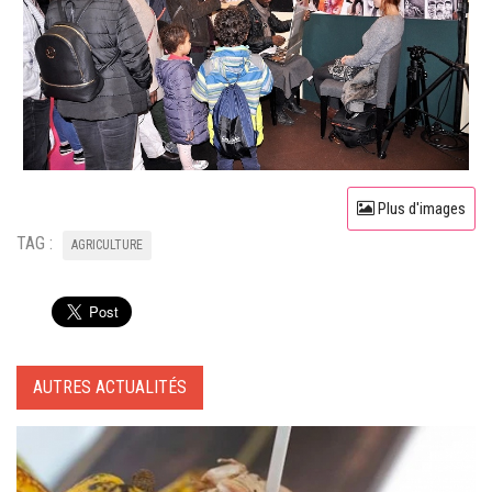
Plus d'images
TAG :
AGRICULTURE
AUTRES ACTUALITÉS