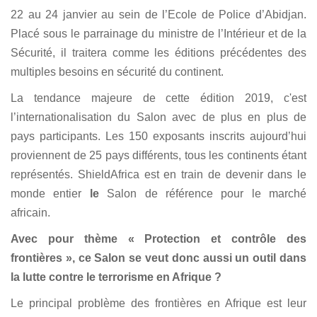
22 au 24 janvier au sein de l’Ecole de Police d’Abidjan.
Placé sous le parrainage du ministre de l’Intérieur et de la
Sécurité, il traitera comme les éditions précédentes des
multiples besoins en sécurité du continent.
La tendance majeure de cette édition 2019, c'est
l’internationalisation du Salon avec de plus en plus de
pays participants. Les 150 exposants inscrits aujourd’hui
proviennent de 25 pays différents, tous les continents étant
représentés. ShieldAfrica est en train de devenir dans le
monde entier
le
Salon de référence pour le marché
africain.
Avec pour thème « Protection et contrôle des
frontières », ce Salon se veut donc aussi un outil dans
la lutte contre le terrorisme en Afrique ?
Le principal problème des frontières en Afrique est leur