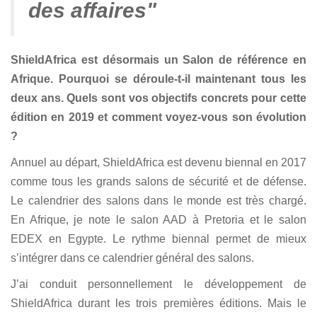
des affaires"
ShieldAfrica est désormais un Salon de référence en
Afrique. Pourquoi se déroule-t-il maintenant tous les
deux ans. Quels sont vos objectifs concrets pour cette
édition en 2019 et comment voyez-vous son évolution
?
Annuel au départ, ShieldAfrica est devenu biennal en 2017
comme tous les grands salons de sécurité et de défense.
Le calendrier des salons dans le monde est très chargé.
En Afrique, je note le salon AAD à Pretoria et le salon
EDEX en Egypte. Le rythme biennal permet de mieux
s’intégrer dans ce calendrier général des salons.
J’ai conduit personnellement le développement de
ShieldAfrica durant les trois premières éditions. Mais le