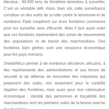
étendue : 89.000 kms de frontières terrestres à surveiller.
C’est un véritable défi. Alors, bien sûr, cette surveillance
constitue un des outils de la lutte contre le terrorisme et de
nombreux Etats coopèrent sur leurs frontières communes
pour les surveiller avec efficacité. Mais il faut aussi noter
que ces frontières représentent des zones de mouvements
des populations et de transit des marchandises. Des
frontières bien gérées sont une ressource économique
pour les pays riverains.
ShieldAfrica permet à de nombreux décideurs africains, à
des représentants des administrations et aux forces de
sécurité et de défense de rencontrer des industriels qui
proposent des outils, non seulement pour le contrôle
régalien des frontières, mais aussi pour leur valorisation
économique : identité des personnes et traçabilité des
marchandises sont les premiers outils de la bonne marche