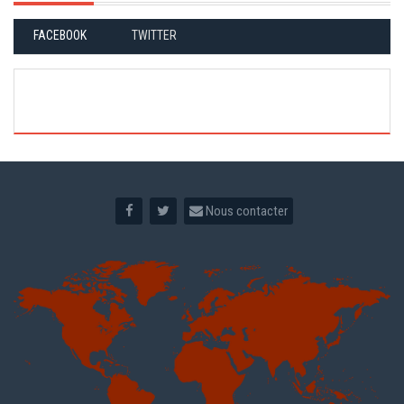
FACEBOOK
TWITTER
Nous contacter