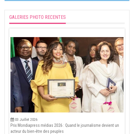
GALERIES PHOTO RECENTES
03 Juillet 2026
Prix Mondiapress médias 2026 : Quand le journalisme devient un
acteur du bien-être des peuples