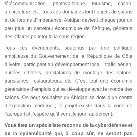
télécommunication, photovoltaïque, tourisme, cacao,
architecture, etc. Tous ces domaines font l’objets de salons
et de forums d’importance. Abidjan devient chaque jour un
peu plus un carrefour économique de l’Afrique, générant
des affaires pour toute la sous-région.
Tous ces événements, soutenus par une politique
ambitieuse du Gouvernement de la République de Côte
d’Ivoire, participent au développement local : trafic aérien,
nuitées d’hôtels, prestataires de montage des salons,
transitaires, restaurateurs, etc. C’est tout une économie
génératrice d’emplois qui se développe avec le monde des
salons. On peut souhaiter qu’Abidjan se dote d’un centre
d’exposition moderne ; le projet existe dans la zone de
l’aéroport et j’espère qu’il verra le jour rapidement.
Vous êtes un spécialiste reconnu de la cyberdéfense et
de la cybersécurité qui, à coup sûr, ne seront pas