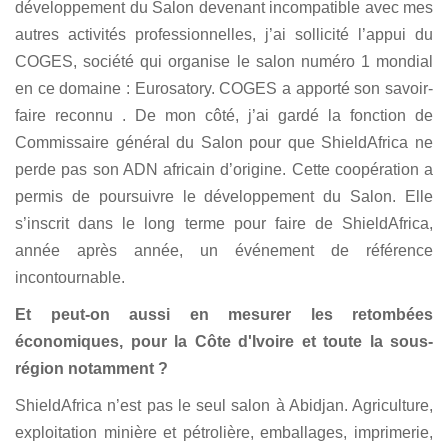
développement du Salon devenant incompatible avec mes
autres activités professionnelles, j’ai sollicité l’appui du
COGES, société qui organise le salon numéro 1 mondial
en ce domaine : Eurosatory. COGES a apporté son savoir-
faire reconnu . De mon côté, j’ai gardé la fonction de
Commissaire général du Salon pour que ShieldAfrica ne
perde pas son ADN africain d’origine. Cette coopération a
permis de poursuivre le développement du Salon. Elle
s’inscrit dans le long terme pour faire de ShieldAfrica,
année après année, un événement de référence
incontournable.
Et peut-on aussi en mesurer les retombées
économiques, pour la Côte d'Ivoire et toute la sous-
région notamment ?
ShieldAfrica n’est pas le seul salon à Abidjan. Agriculture,
exploitation minière et pétrolière, emballages, imprimerie,