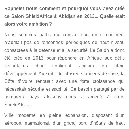
Rappelez-nous comment et pourquoi vous avez créé
ce Salon ShieldAfrica à Abidjan en 2013... Quelle était
alors votre ambition ?
Nous sommes partis du constat que notre continent
n’abritait pas de rencontres périodiques de haut niveau
consacrées à la défense et à la sécurité. Le Salon a donc
été créé en 2013 pour répondre en Afrique aux défis
sécuritaires d’un continent africain en plein
développement. Au sortir de plusieurs années de crise, la
Côte d’ivoire renouait avec une forte croissance qui
nécessitait sécurité et stabilité. Ce besoin partagé par de
nombreux pays africains nous a amené à créer
ShieldAfrica.
Ville moderne en pleine expansion, disposant d’un
aéroport international, d’un grand port, d’hôtels de haut