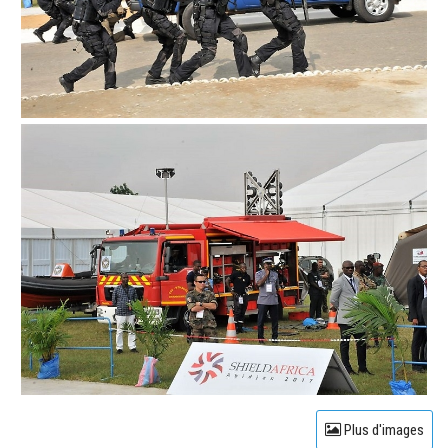
Plus d'images