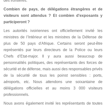
des frontières.
Combien de pays, de délégations étrangères et de
visiteurs sont attendus ? Et combien d'exposants y
participeront ?
Les autorités ivoiriennes ont officiellement invité les
ministres de l’Intérieur et les ministres de la Défense de
plus de 50 pays d'Afrique. Certains seront peut-être
représentés par leurs directeurs de la Police ou leurs
Chefs d’Etat-major. Il y aura aussi beaucoup de
personnalités politiques, des représentants des forces de
sécurité et de défense, mais aussi des responsables privés
de la sécurité de tous les poinst sensibles : ports,
aéroports, etc. Nous attendons une soixantaine de
délégations officielles et au moins 3 000 visiteurs
professionnels.
Nous avons également invité les représentants de toutes