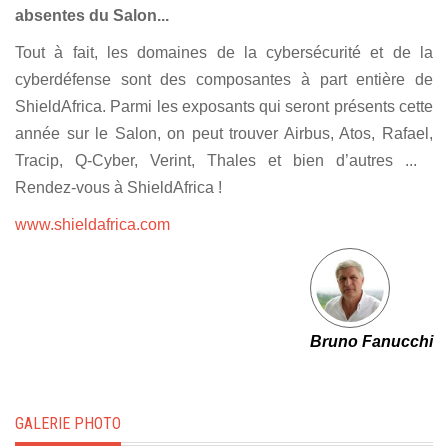
absentes du Salon...
Tout à fait, les domaines de la cybersécurité et de la
cyberdéfense sont des composantes à part entière de
ShieldAfrica. Parmi les exposants qui seront présents cette
année sur le Salon, on peut trouver Airbus, Atos, Rafael,
Tracip, Q-Cyber, Verint, Thales et bien d’autres ...
Rendez-vous à ShieldAfrica !
www.shieldafrica.com
Bruno Fanucchi
GALERIE PHOTO