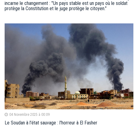
incarne le changement : "Un pays stable est un pays où le soldat
protège la Constitution et le juge protège le citoyen."
04 Novembre 2025 à 00:09
Le Soudan à l'état sauvage : l'horreur à El Fasher