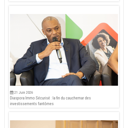
21 Juin 2026
Diaspora Immo Sécurisé : la fin du cauchemar des
investissements fantômes