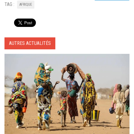
TAG :
AFRIQUE
AUTRES ACTUALITÉS