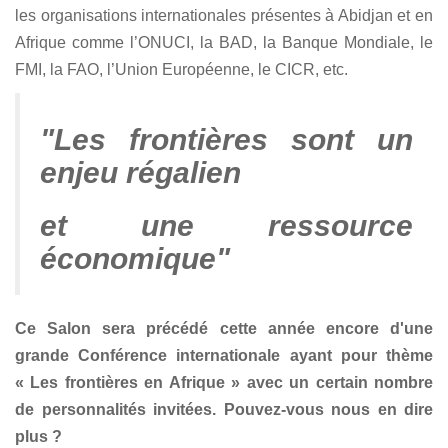
les organisations internationales présentes à Abidjan et en
Afrique comme l’ONUCI, la BAD, la Banque Mondiale, le
FMI, la FAO, l’Union Européenne, le CICR, etc.
"Les frontières sont un
enjeu régalien
et une ressource
économique"
Ce Salon sera précédé cette année encore d'une
grande Conférence internationale ayant pour thème
« Les frontières en Afrique » avec un certain nombre
de personnalités invitées. Pouvez-vous nous en dire
plus ?