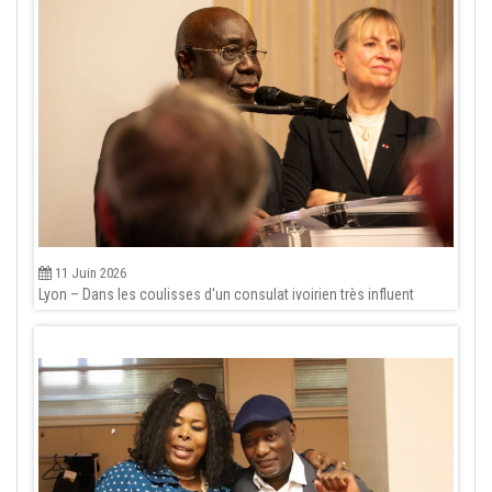
11 Juin 2026
Lyon – Dans les coulisses d'un consulat ivoirien très influent