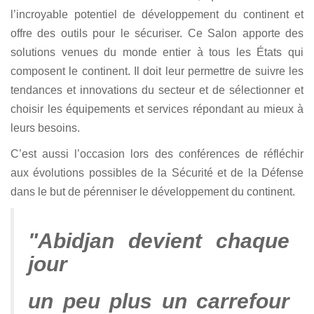
l’incroyable potentiel de développement du continent et
offre des outils pour le sécuriser. Ce Salon apporte des
solutions venues du monde entier à tous les États qui
composent le continent. Il doit leur permettre de suivre les
tendances et innovations du secteur et de sélectionner et
choisir les équipements et services répondant au mieux à
leurs besoins.
C’est aussi l’occasion lors des conférences de réfléchir
aux évolutions possibles de la Sécurité et de la Défense
dans le but de pérenniser le développement du continent.
"Abidjan devient chaque
jour
un peu plus un carrefour