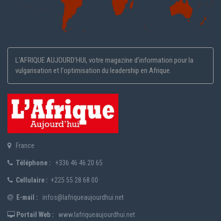
L'AFRIQUE AUJOURD'HUI, votre magazine d'information pour la
vulgarisation et l'optimisation du leadership en Afrique.
France
Téléphone :
+336 46 46 20 65
Cellulaire :
+225 55 28 68 00
E-mail :
infos@lafriqueaujourdhui.net
Portail Web :
www.lafriqueaujourdhui.net