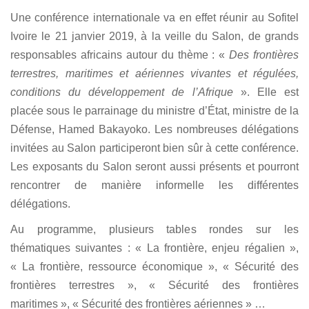
Une conférence internationale va en effet réunir au Sofitel
Ivoire le 21 janvier 2019, à la veille du Salon, de grands
responsables africains autour du thème : «
Des frontières
terrestres, maritimes et aériennes vivantes et régulées,
conditions du développement de l’Afrique
». Elle est
placée sous le parrainage du ministre d’État, ministre de la
Défense, Hamed Bakayoko. Les nombreuses délégations
invitées au Salon participeront bien sûr à cette conférence.
Les exposants du Salon seront aussi présents et pourront
rencontrer de manière informelle les différentes
délégations.
Au programme, plusieurs tables rondes sur les
thématiques suivantes : « La frontière, enjeu régalien »,
« La frontière, ressource économique », « Sécurité des
frontières terrestres », « Sécurité des frontières
maritimes », « Sécurité des frontières aériennes » …