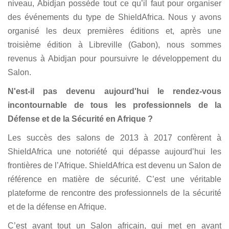
niveau, Abidjan possède tout ce qu’il faut pour organiser
des événements du type de ShieldAfrica. Nous y avons
organisé les deux premières éditions et, après une
troisième édition à Libreville (Gabon), nous sommes
revenus à Abidjan pour poursuivre le développement du
Salon.
N'est-il pas devenu aujourd'hui le rendez-vous
incontournable de tous les professionnels de la
Défense et de la Sécurité en Afrique ?
Les succès des salons de 2013 à 2017 confèrent à
ShieldAfrica une notoriété qui dépasse aujourd’hui les
frontières de l’Afrique. ShieldAfrica est devenu un Salon de
référence en matière de sécurité. C’est une véritable
plateforme de rencontre des professionnels de la sécurité
et de la défense en Afrique.
C’est avant tout un Salon africain, qui met en avant