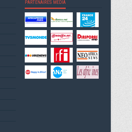
PARTENAIRES MEDIA