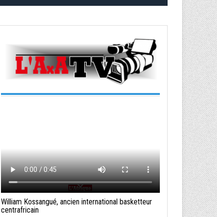
William Kossangué, ancien international basketteur
centrafricain