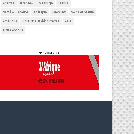
Analyse
Interview
Message
Presse
Santé & Bien-être
Thérapie
Interview
Soins et beauté
Amérique
Tourisme et découvertes
Asie
Notre époque