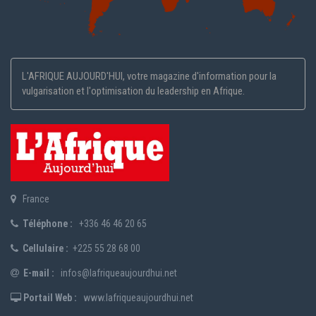
L'AFRIQUE AUJOURD'HUI, votre magazine d'information pour la
vulgarisation et l'optimisation du leadership en Afrique.
France
Téléphone :
+336 46 46 20 65
Cellulaire :
+225 55 28 68 00
E-mail :
infos@lafriqueaujourdhui.net
Portail Web :
www.lafriqueaujourdhui.net