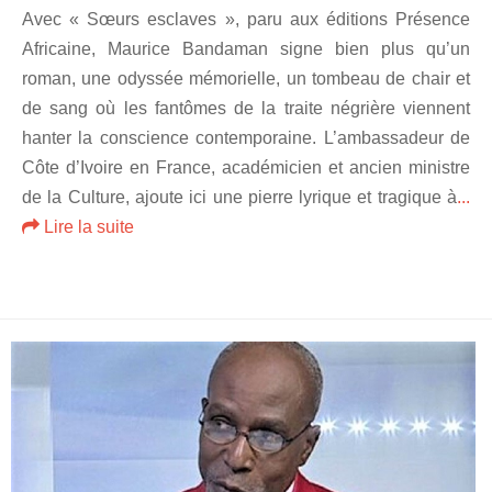
Avec « Sœurs esclaves », paru aux éditions Présence
Africaine, Maurice Bandaman signe bien plus qu’un
roman, une odyssée mémorielle, un tombeau de chair et
de sang où les fantômes de la traite négrière viennent
hanter la conscience contemporaine. L’ambassadeur de
Côte d’Ivoire en France, académicien et ancien ministre
de la Culture, ajoute ici une pierre lyrique et tragique à
...
Lire la suite