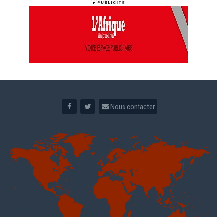
Nous contacter