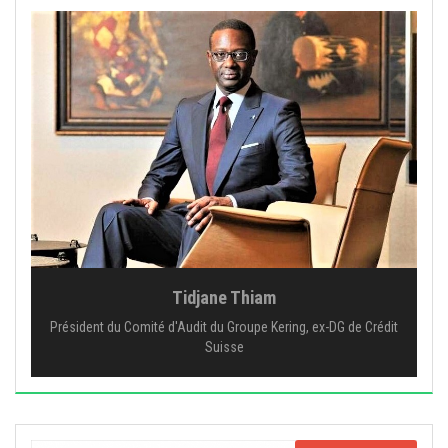
Tidjane Thiam
Président du Comité d'Audit du Groupe Kering, ex-DG de Crédit
Suisse